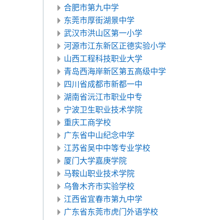
合肥市第九中学
东莞市厚街湖景中学
武汉市洪山区第一小学
河源市江东新区正德实验小学
山西工程科技职业大学
青岛西海岸新区第五高级中学
四川省成都市新都一中
湖南省沅江市职业中专
宁波卫生职业技术学院
重庆工商学校
广东省中山纪念中学
江苏省吴中中等专业学校
厦门大学嘉庚学院
马鞍山职业技术学院
乌鲁木齐市实验学校
江西省宜春市第九中学
广东省东莞市虎门外语学校